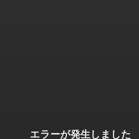
エラーが発生しました