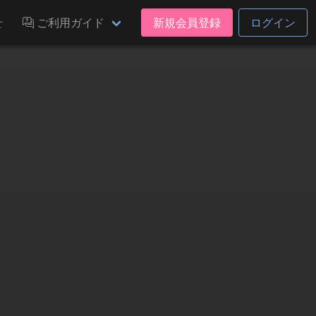
せ
ご利用ガイド
新規会員登録
ログイン