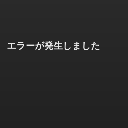
エラーが発生しました