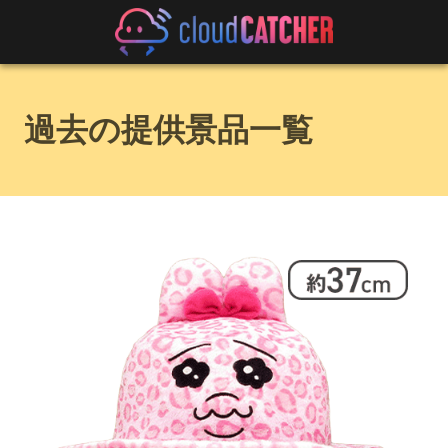
過去の提供景品一覧