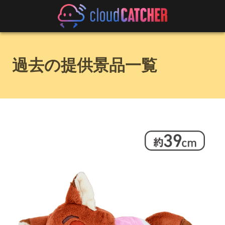
過去の提供景品一覧