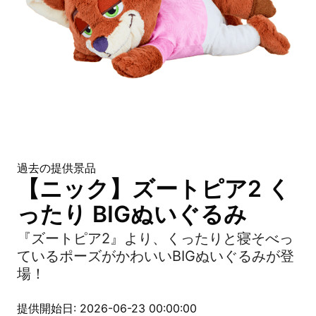
過去の提供景品
【ニック】ズートピア2 く
ったり BIGぬいぐるみ
『ズートピア2』より、くったりと寝そべっ
ているポーズがかわいいBIGぬいぐるみが登
場！
提供開始日: 2026-06-23 00:00:00