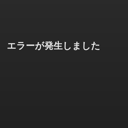
エラーが発生しました