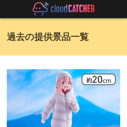
過去の提供景品一覧