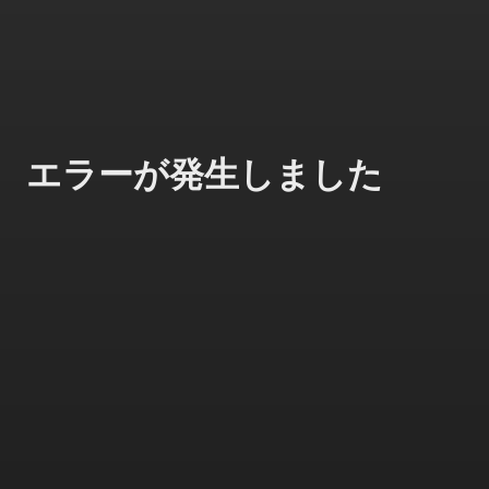
エラーが発生しました