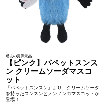
過去の提供景品
【ピンク】パペットスンス
ン クリームソーダマスコ
ット
『パペットスンスン』より、クリームソーダ
を持ったスンスンとノンノンのマスコットが
登場！