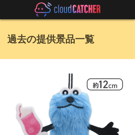
過去の提供景品一覧