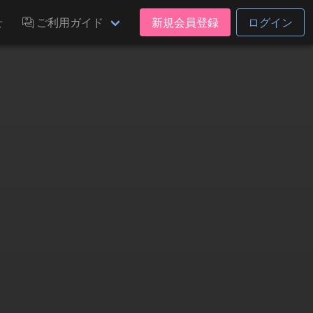
せ
ご利用ガイド
新規会員登録
ログイン