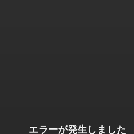
エラーが発生しました