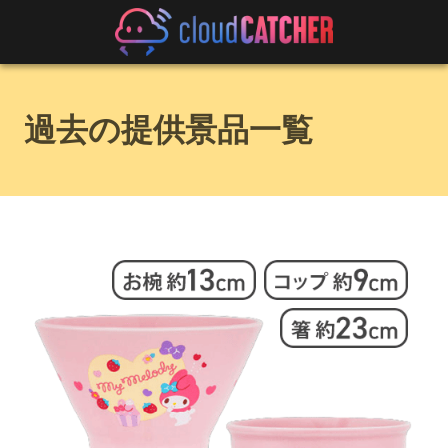
過去の提供景品一覧