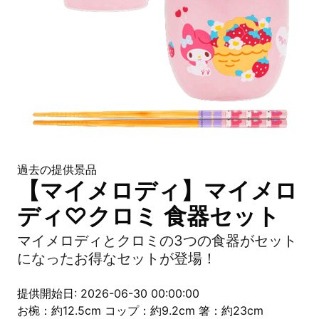
過去の提供景品
【マイメロディ】マイメロ
ディ♡クロミ 食器セット
マイメロディとクロミの3つの食器がセット
になったお得なセットが登場！
提供開始日: 2026-06-30 00:00:00
お椀：約12.5cm コップ：約9.2cm 箸：約23cm