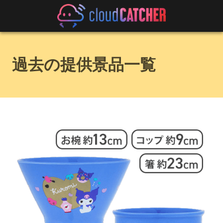
過去の提供景品一覧