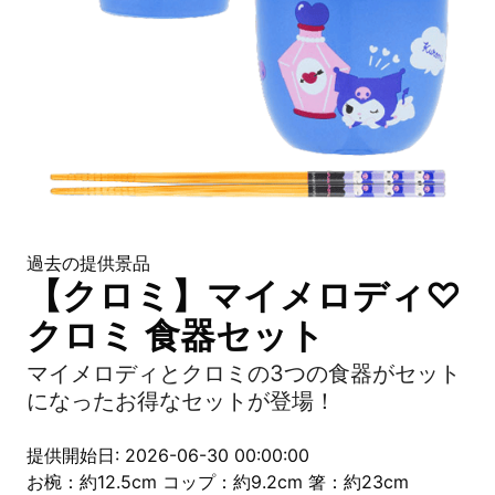
過去の提供景品
【クロミ】マイメロディ♡
クロミ 食器セット
マイメロディとクロミの3つの食器がセット
になったお得なセットが登場！
提供開始日: 2026-06-30 00:00:00
お椀：約12.5cm コップ：約9.2cm 箸：約23cm