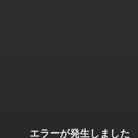
エラーが発生しました