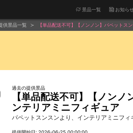
景品一覧
お知ら
提供景品一覧
【単品配送不可】【ノンノン】パペットスン
過去の提供景品
【単品配送不可】【ノンノ
ンテリアミニフィギュア
パペットスンスンより、インテリアミニフィ
提供開始日: 2026-06-25 00:00:00