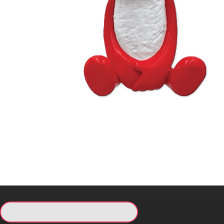
現在提供している景品一覧