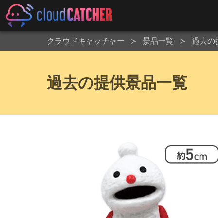
クラウドキャッチャー
景品一覧
過去の
過去の提供景品一覧