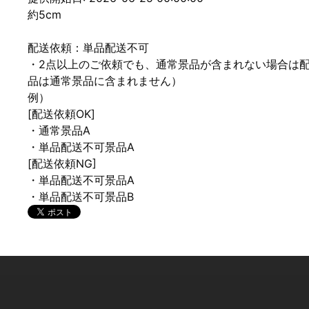
約5cm
配送依頼：単品配送不可
・2点以上のご依頼でも、通常景品が含まれない場合は
品は通常景品に含まれません）
例）
[配送依頼OK]
・通常景品A
・単品配送不可景品A
[配送依頼NG]
・単品配送不可景品A
・単品配送不可景品B