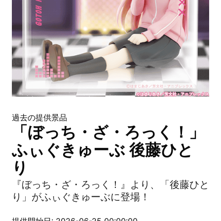
過去の提供景品
「ぼっち・ざ・ろっく！」
ふぃぐきゅーぶ 後藤ひと
り
『ぼっち・ざ・ろっく！』より、「後藤ひと
り」がふぃぐきゅーぶに登場！