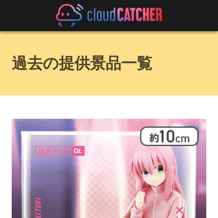
過去の提供景品一覧