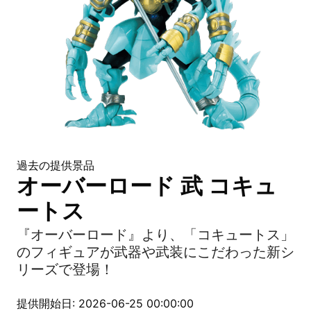
過去の提供景品
オーバーロード 武 コキュ
ートス
『オーバーロード』より、「コキュートス」
のフィギュアが武器や武装にこだわった新シ
リーズで登場！
提供開始日: 2026-06-25 00:00:00