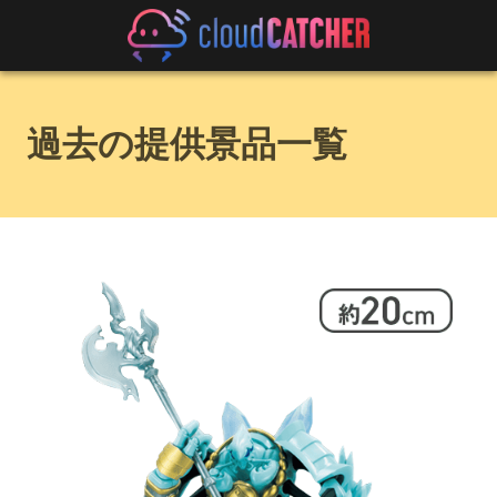
過去の提供景品一覧