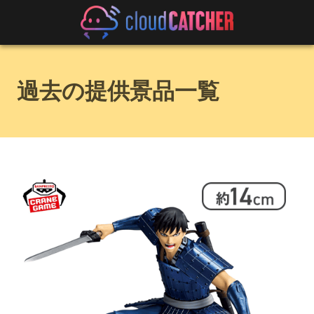
過去の提供景品一覧