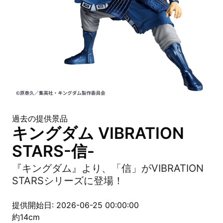
過去の提供景品
キングダム VIBRATION
STARS-信-
『キングダム』より、「信」がVIBRATION
STARSシリーズに登場！
提供開始日: 2026-06-25 00:00:00
約14cm