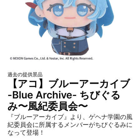
過去の提供景品
【アコ】ブルーアーカイブ
-Blue Archive- ちびぐる
み〜風紀委員会〜
『ブルーアーカイブ』より、ゲヘナ学園の風
紀委員会に所属するメンバーがちびぐるみに
なって登場！