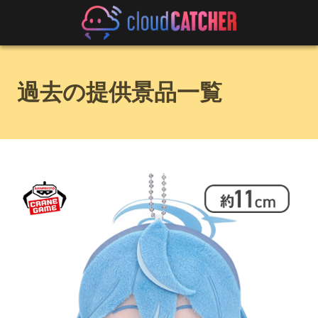
過去の提供景品一覧