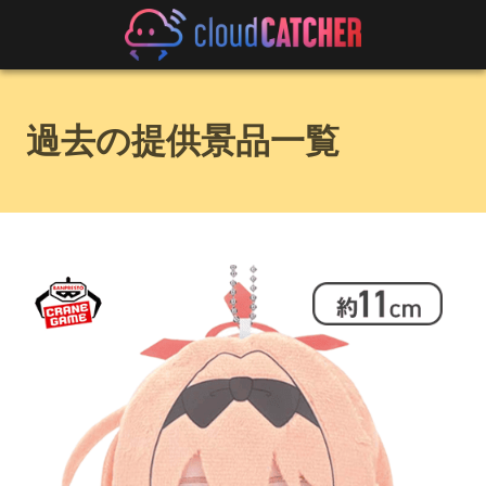
過去の提供景品一覧