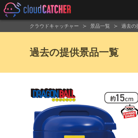
クラウドキャッチャー
景品一覧
過去の
過去の提供景品一覧