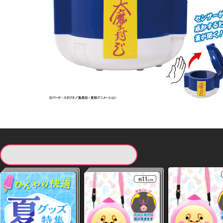
現在提供している景品一覧