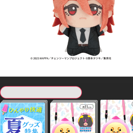
現在提供している景品一覧