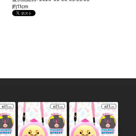
約11cm