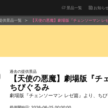
景品一覧
お知ら
提供景品一覧
【天使の悪魔】劇場版『チェンソーマン レゼ
過去の提供景品
【天使の悪魔】劇場版『チェ
ちびぐるみ
劇場版『チェンソーマン レゼ篇』より、ち
提供開始日: 2026-06-25 00:00:00