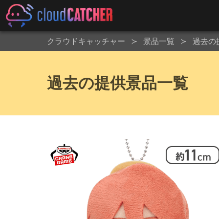
クラウドキャッチャー
景品一覧
過去の
過去の提供景品一覧