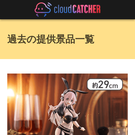
過去の提供景品一覧