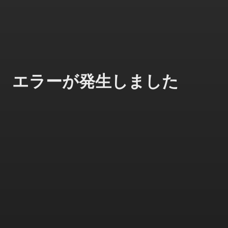
エラーが発生しました