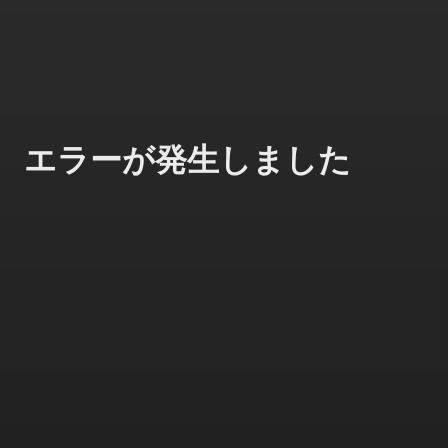
エラーが発生しました