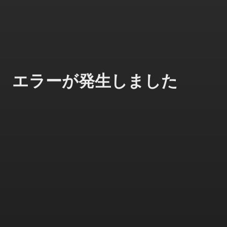
エラーが発生しました