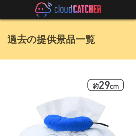
過去の提供景品一覧