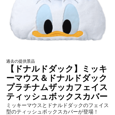
過去の提供景品
【ドナルドダック】ミッキ
ーマウス＆ドナルドダック
プラチナムザッカフェイス
ティッシュボックスカバー
ミッキーマウスとドナルドダックのフェイス
型のティッシュボックスカバーが登場！