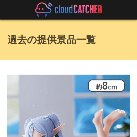
過去の提供景品一覧