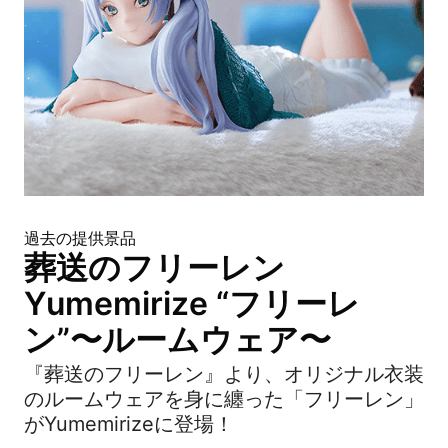
過去の提供景品
葬送のフリーレン
Yumemirize “フリーレ
ン”〜ルームウェア〜
『葬送のフリーレン』より、オリジナル衣装
のルームウェアを身に纏った「フリーレン」
がYumemirizeに登場！