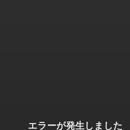
エラーが発生しました