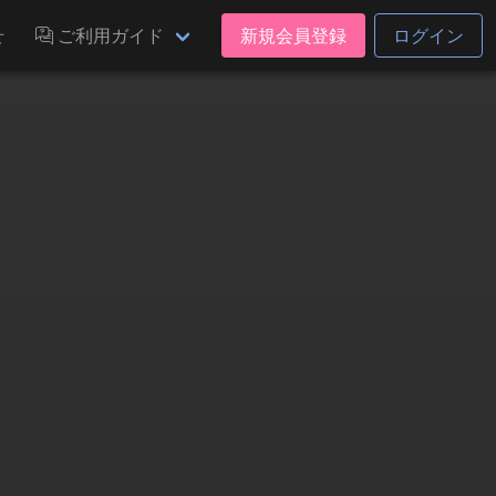
せ
ご利用ガイド
新規会員登録
ログイン