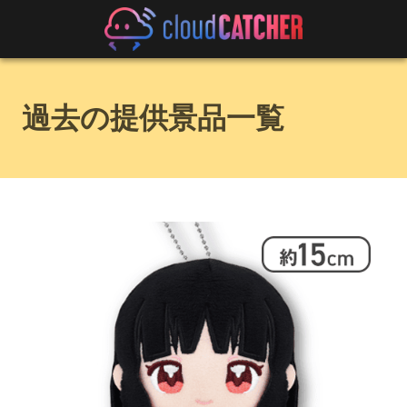
過去の提供景品一覧