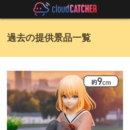
過去の提供景品一覧