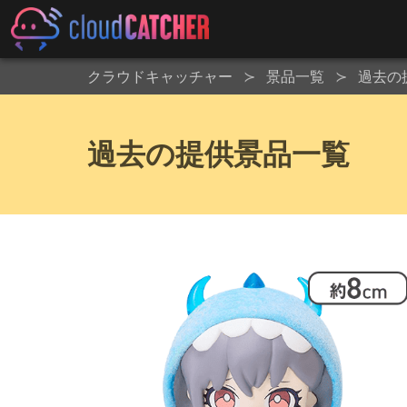
クラウドキャッチャー
景品一覧
過去の
過去の提供景品一覧