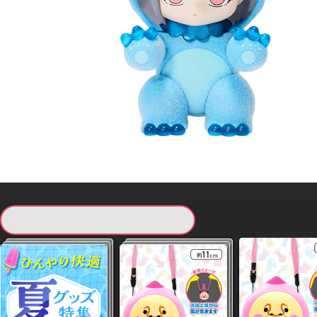
現在提供している景品一覧