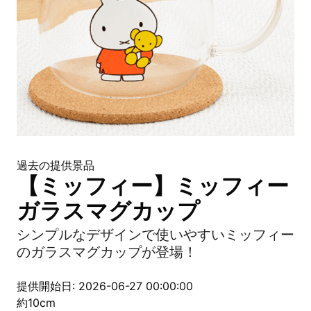
過去の提供景品
【ミッフィー】ミッフィー
ガラスマグカップ
シンプルなデザインで使いやすいミッフィー
のガラスマグカップが登場！
提供開始日: 2026-06-27 00:00:00
約10cm