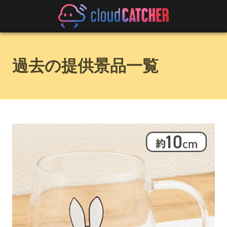
過去の提供景品一覧