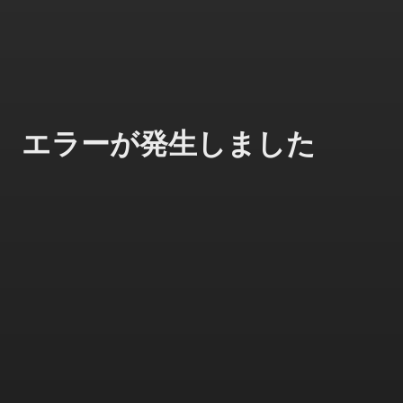
エラーが発生しました