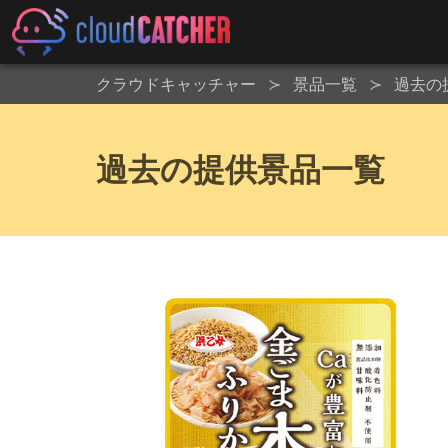
クラウドキャッチャー
景品一覧
過去の
過去の提供景品一覧