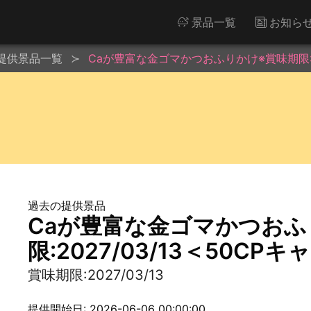
景品一覧
お知ら
提供景品一覧
Caが豊富な金ゴマかつおふりかけ※賞味期限:20
過去の提供景品
Caが豊富な金ゴマかつおふ
限:2027/03/13＜50CP
賞味期限:2027/03/13
提供開始日: 2026-06-06 00:00:00