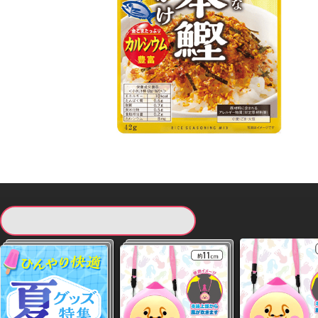
現在提供している景品一覧