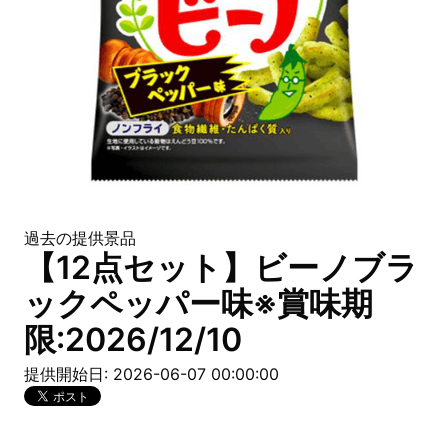
過去の提供景品
【12点セット】ビーノブラ
ックペッパー味※賞味期
限:2026/12/10
提供開始日: 2026-06-07 00:00:00