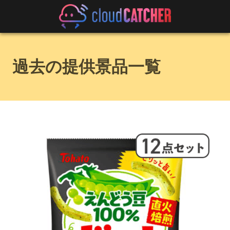
過去の提供景品一覧