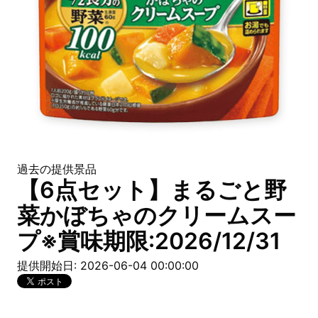
過去の提供景品
【6点セット】まるごと野
菜かぼちゃのクリームスー
プ※賞味期限:2026/12/31
提供開始日: 2026-06-04 00:00:00