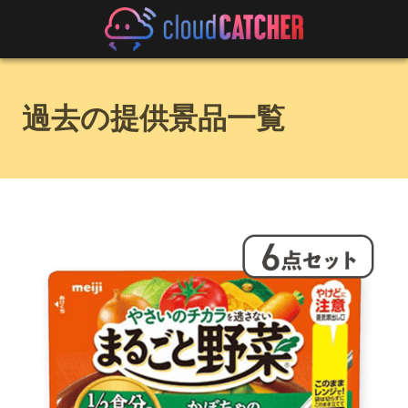
過去の提供景品一覧