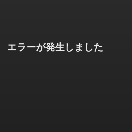
エラーが発生しました