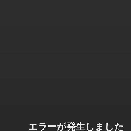
エラーが発生しました