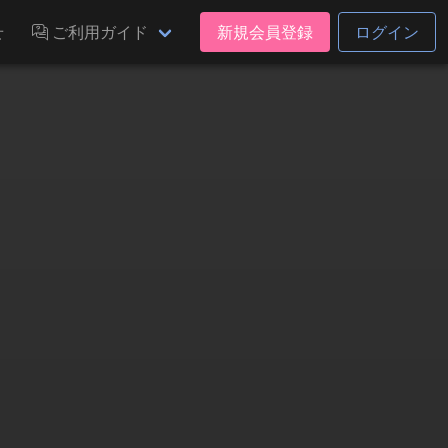
せ
ご利用ガイド
新規会員登録
ログイン