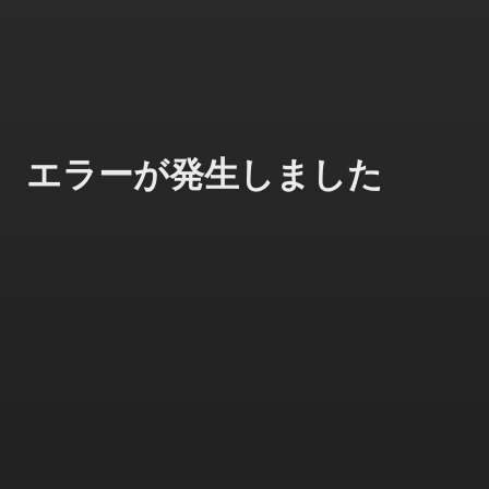
エラーが発生しました