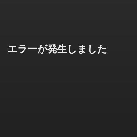
エラーが発生しました