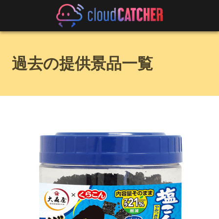
過去の提供景品一覧