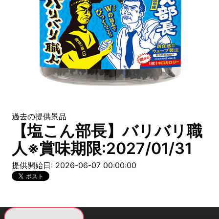
過去の提供景品
【塩こん部長】バリバリ職
人※賞味期限:2027/01/31
提供開始日: 2026-06-07 00:00:00
現在提供している景品一覧