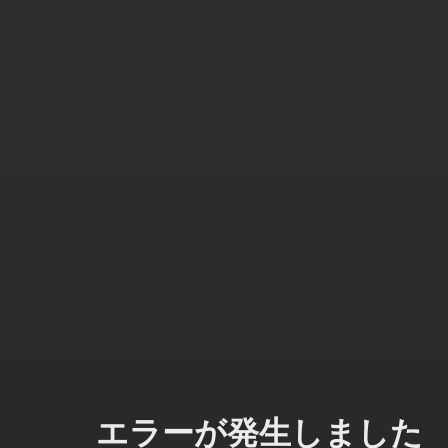
エラーが発生しました