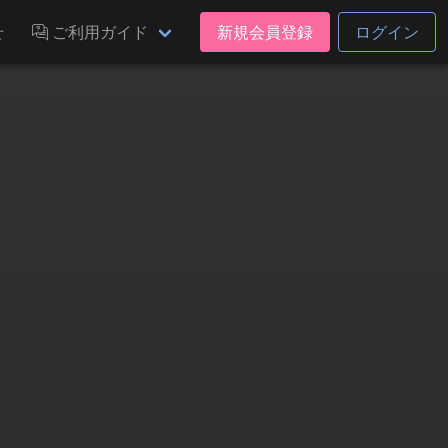
せ
ご利用ガイド
新規会員登録
ログイン