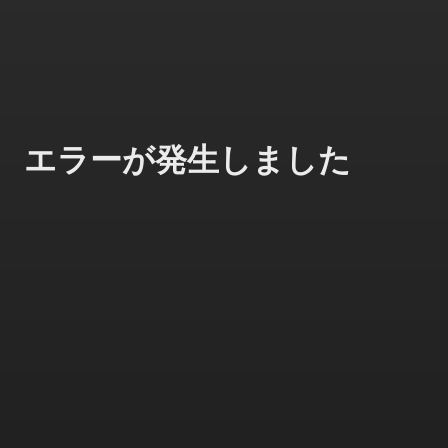
エラーが発生しました