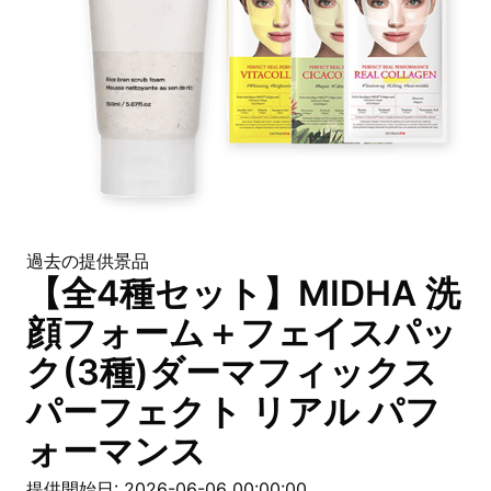
過去の提供景品
【全4種セット】MIDHA 洗
顔フォーム＋フェイスパッ
ク(3種)ダーマフィックス
パーフェクト リアル パフ
ォーマンス
提供開始日: 2026-06-06 00:00:00