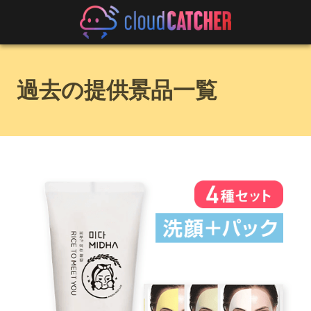
過去の提供景品一覧