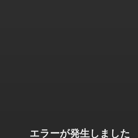
エラーが発生しました