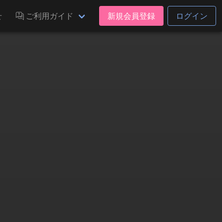
せ
ご利用ガイド
新規会員登録
ログイン