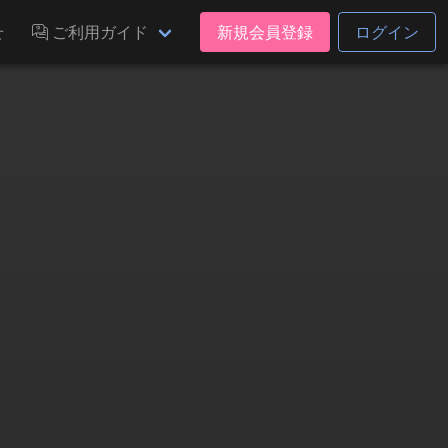
せ
ご利用ガイド
新規会員登録
ログイン