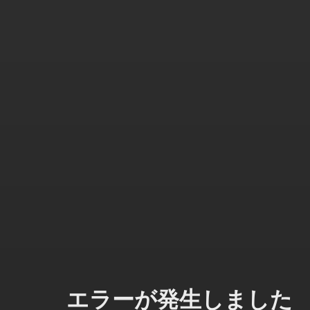
エラーが発生しました