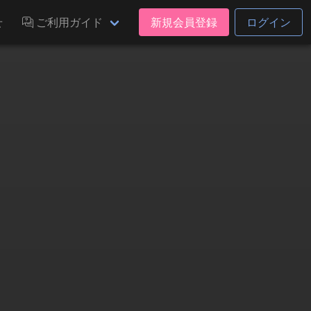
せ
ご利用ガイド
新規会員登録
ログイン