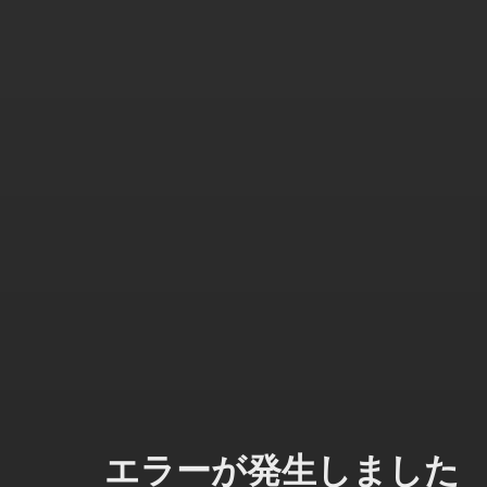
エラーが発生しました