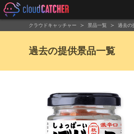
クラウドキャッチャー
景品一覧
過去の
過去の提供景品一覧