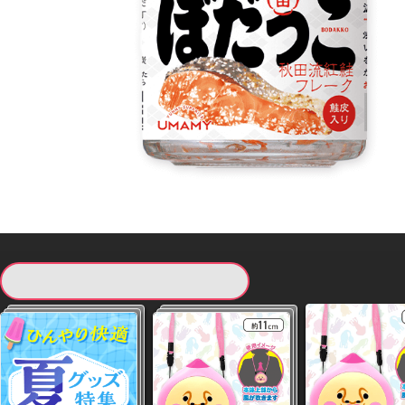
現在提供している景品一覧