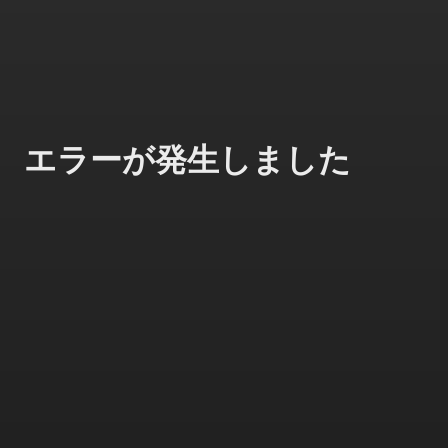
エラーが発生しました