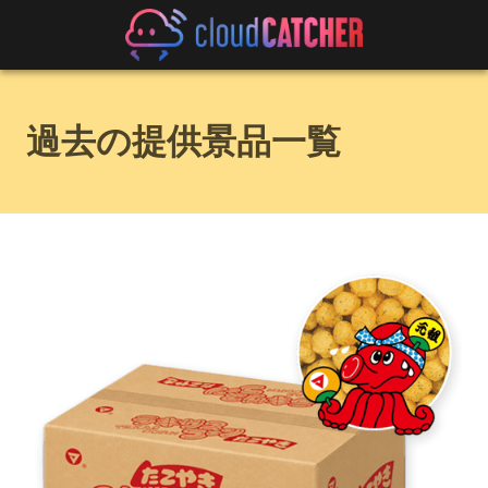
過去の提供景品一覧