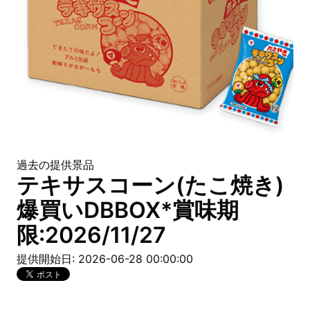
過去の提供景品
テキサスコーン(たこ焼き)
爆買いDBBOX*賞味期
限:2026/11/27
提供開始日: 2026-06-28 00:00:00