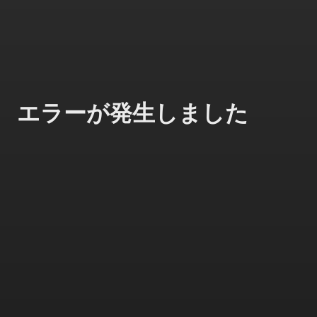
エラーが発生しました